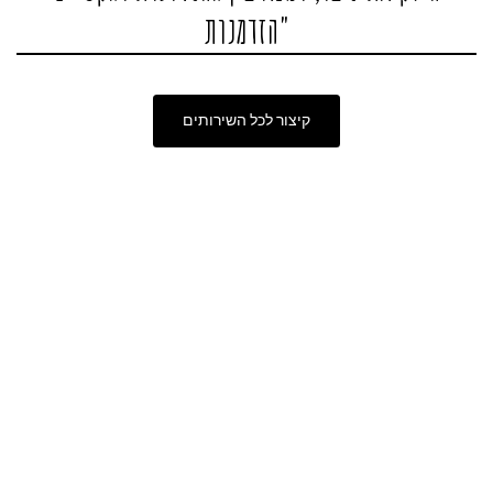
הזדמנות"
קיצור לכל השירותים