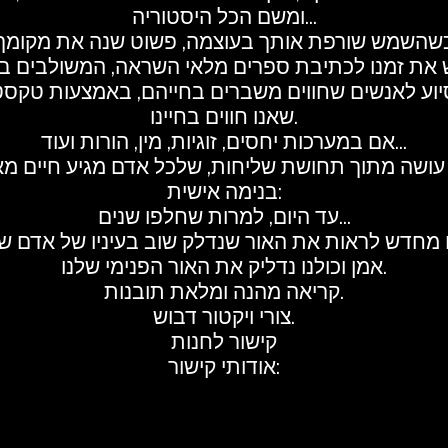
ומשם הכל היסטוריה...
יוע לאנשים שחווים משברים בחייהם, באמצעות טקסט
שאנו חווים בחיינו.
אם במערכות יחסים, זוגיות, מין, הורות ועוד...
בנימה אישית:
עד היום, למרות שחלפו שנים...
אמן וכולנו נדליק את האור הפנימי שלנו.
קריאה מהנה ומלאת תובנות.
צורי ויקטור דבוש.
קישור לחנות
אודותי קישור: