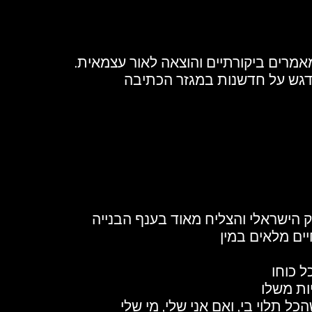
מאמרים ביקורתיים והוצאה לאור עצמאית.
יים מלאים במין