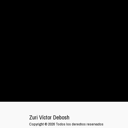
Zuri Víctor Debosh
Copyright © 2026 Todos los derechos reservados