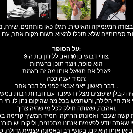
בצורה המעמיקה והאישית. תגלו כאן מותחנים, שירה, 
על הסופר:
צורי דבוש בן 40 ואב ללירון בת ה-9.
הוא סופר, ויוצר תוכן ברשתות.
אבל אם תשאל אותו מה זה באמת?
תמיד יענה ככה:
דבר ראשון, "אני אבא" לפני כל דבר אחר...
 את חיי הלילה, והשתמש בכל מה שהיקום נתן לו, חי ח
ואהבה, שאותה חילק לכל מי שהיה צריך.