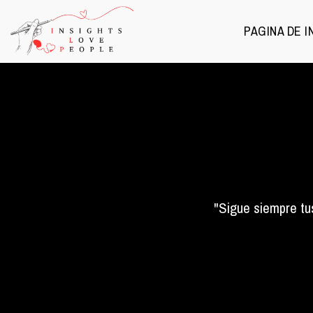
PAGINA DE I
"Sigue siempre tus