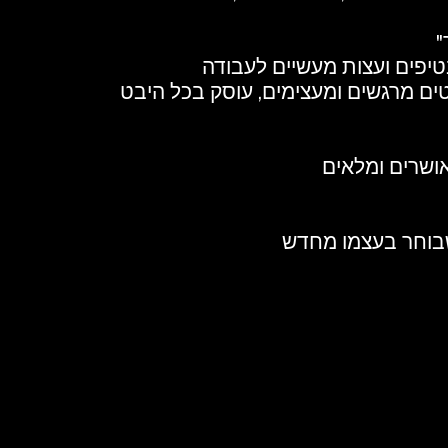
ים מרגשים ומעצימים, עוסק בכל היבט