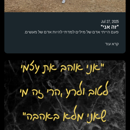
Jul 27, 2025
"זה אני"
פעם הייתי אדם של מילים למדתי להיות אדם של מעשים.
קרא עוד