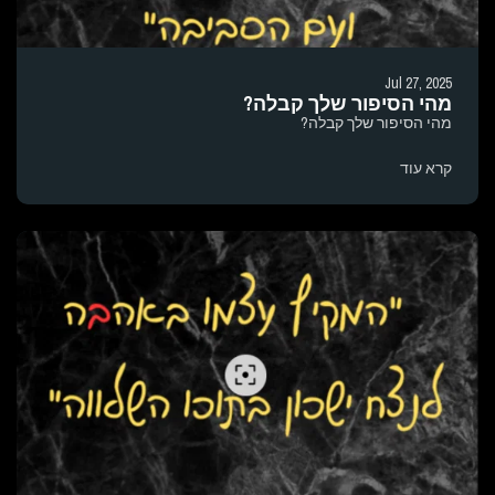
Jul 27, 2025
מהי הסיפור שלך קבלה?
מהי הסיפור שלך קבלה?
קרא עוד