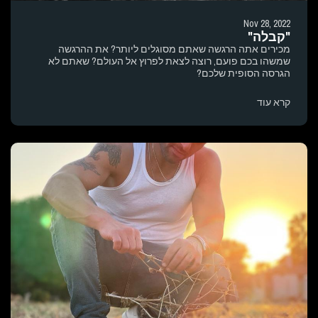
Nov 28, 2022
"קבלה"
מכירים אתה הרגשה שאתם מסוגלים ליותר? את ההרגשה
שמשהו בכם פועם, רוצה לצאת לפרוץ אל העולם? שאתם לא
הגרסה הסופית שלכם?
קרא עוד