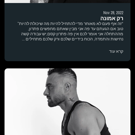
Nov 28, 2022
רק אמונה
“זה אף פעם לא מאוחר מדי להתחיל להיות מה שיכולת להיות”
טוב אם הגעתם עד פה אני מבין שאתם מחפשים פתרון,
מההתחלה אני אומר לכם אין פה פתרון קסם,יש עבודה קשה
נחישות והתמדה, הכוח בידיים שלכם ורק שלכם מתחילים ...
קרא עוד