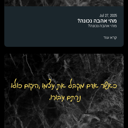
Jul 27, 2025
מהי אהבה נכונה?
מהי אהבה נכונה?
קרא עוד