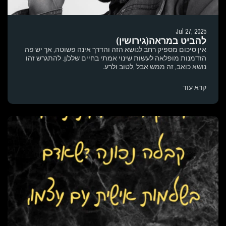
Jul 27, 2025
להביט במראה(גירושין)
אין סיכום מספיק רחב לנושא הזה והדרך אינה פשוטה, אך יש פה
הזדמנות מופלאה לעשות שינוי אמתי בחיים שלכ/ן. להתגרש זהו
נושא כואב, זה ממש אבל ,לטוב ולרע.
קרא עוד