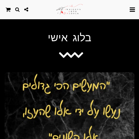
בלוג אישי