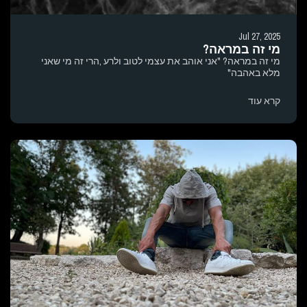
Jul 27, 2025
מי זה במראה?
מי זה במראה? "אני אוהב את עצמי לטוב ולרע ,הרי זה מי שאני
מלא באהבה"
קרא עוד