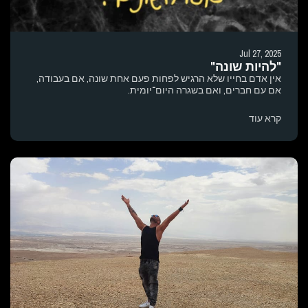
Jul 27, 2025
"להיות שונה"
אין אדם בחייו שלא הרגיש לפחות פעם אחת שונה, אם בעבודה,
אם עם חברים, ואם בשגרה היום־יומית.
קרא עוד