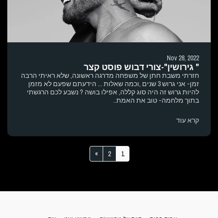
Nov 28, 2022
" גירושין"-צורי דבוש פוסט קצר
חזרתי משבת חתן של משפחה מדרגה ראשונה, שלא ראיתי הרבה
זמן- אני גרוש 3 שנים ,וכמה שאלות ... הידעתם שפעם לא מזמן
להיות גרוש זה היה סוג קללה, אפילו בושה ? נשבע לכם הרגשתי
בתוך מלחמה- טוב את האמת..
קרא עוד
»
2
1