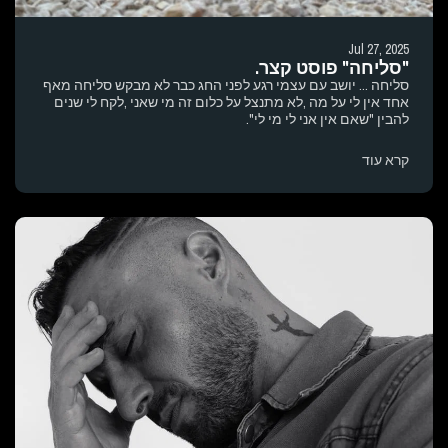
Jul 27, 2025
"סליחה" פוסט קצר.
סליחה ... יושב עם עצמי רגע לפני החג כבר לא מבקש סליחה מאף
אחד אין לי על מה ,לא מתנצל על כלום זה מי שאני ,לקח לי שנים
להבין "שאם אין אני לי מי לי".
קרא עוד