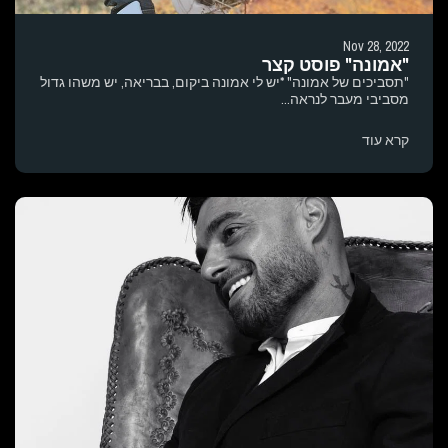
Nov 28, 2022
"אמונה" פוסט קצר
"תסביכים של אמונה" *יש לי אמונה ביקום, בבריאה, יש משהו גדול
מסביבי מעבר לנראה...
קרא עוד