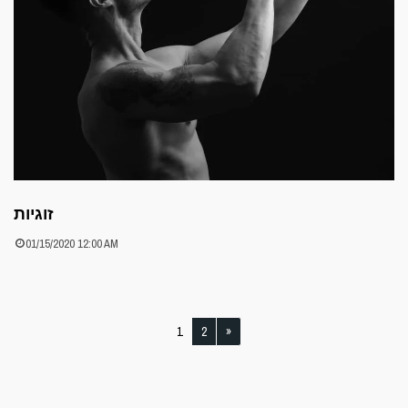
זוגיות
01/15/2020 12:00 AM
1
2
»