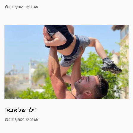
01/15/2020 12:00 AM
"ילד של אבא"
01/15/2020 12:00 AM