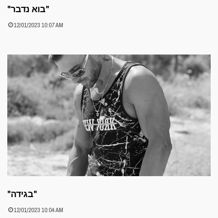
"בוא נדבר"
12/01/2023 10:07 AM
"בגידה"
12/01/2023 10:04 AM