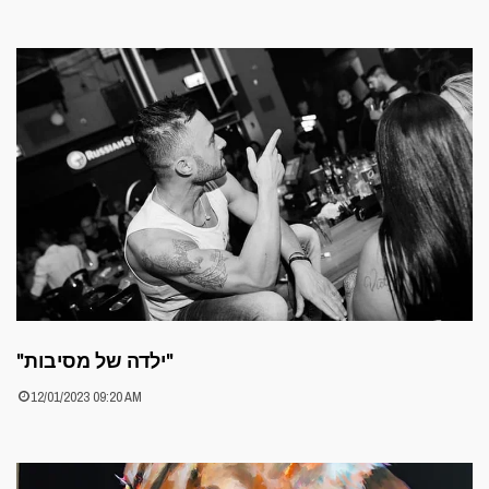
"ילדה של מסיבות"
12/01/2023 09:20 AM