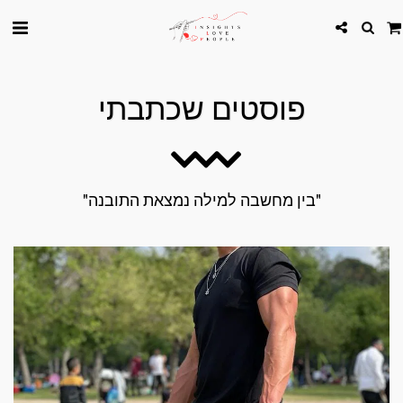
פוסטים שכתבתי
"בין מחשבה למילה נמצאת התובנה"