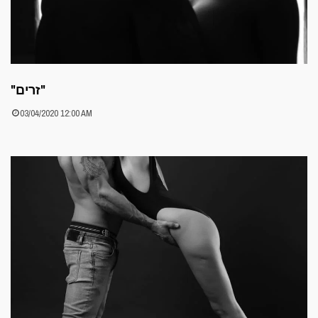
"זרים"
03/04/2020 12:00 AM