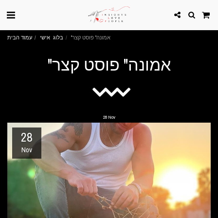
"אמונה" פוסט קצר
בלוג אישי
עמוד הבית
"אמונה" פוסט קצר
28
Nov
28
Nov