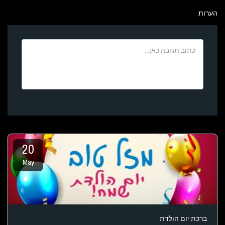
הערות
20
May
ברכת יום הולדת