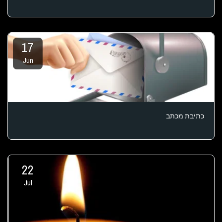
17
Jun
כתיבת מכתב
22
Jul