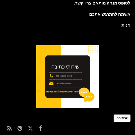
לטופס מנחה מותאם צרו קשר.
אשמח להתרגש אתכם .
חנות
#כתיבה