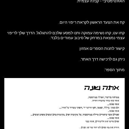
האולטימטיבי - קבלה עצמית.
קח את הצעד הראשון לקראת ריפוי היום.
קחו עט, קחו נשימה עמוקה ותנו למסע שלכם להתגלגל. הדרך שלך לריפוי
עצמי נמצאת במרחק של סיבוב עמודים בלבד.
קישור לחנות הספרים אמזון
ניתן גם לרכישה דרך האתר.
מתוך הספר: