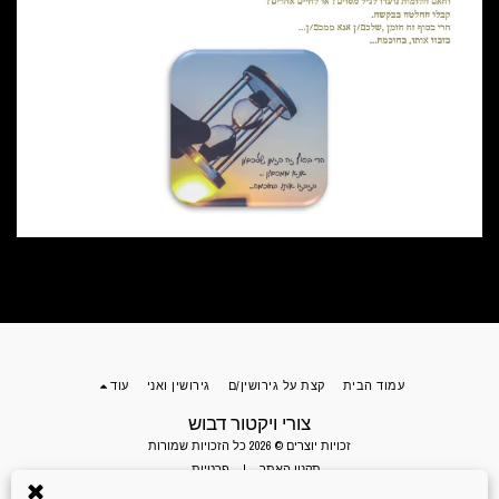
עמוד הבית
קצת על גירושין/ם
גירושין ואני
עוד
צורי ויקטור דבוש
זכויות יוצרים © 2026 כל הזכויות שמורות
תקנון האתר
|
פרטיות