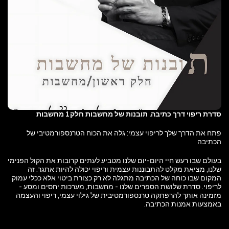
סדרת ריפוי דרך כתיבה. תובנות של מחשבות חלק 1 מחשבות
פתח את הדרך שלך לריפוי עצמי: גלה את הכוח הטרנספורמטיבי של
הכתיבה
בעולם שבו רעש חיי היום-יום שלנו מטביע לעתים קרובות את הקול הפנימי
שלנו, מציאת מקלט להתבוננות עצמית וריפוי יכולה להיות אתגר. זה
המקום שבו כוחה של הכתיבה מתגלה לא רק כצורת ביטוי אלא ככלי עמוק
לריפוי. סדרת שלושת הספרים שלנו - מחשבות, מערכות יחסים ומסע -
מזמינה אותך להרפתקה טרנספורמטיבית של גילוי עצמי, ריפוי והעצמה
באמצעות אמנות הכתיבה.