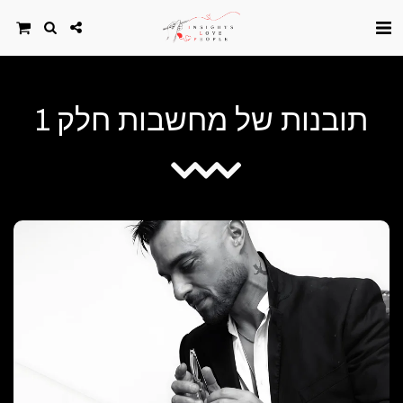
תובנות של מחשבות חלק 1