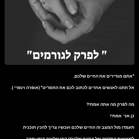
"אתם מגדירים את החיים שלכם,
אל תתנו לאנשים אחרים לכתוב לכם את התסריט" (אופרה וינפרי ).
מה לפרק מה אתה אמתי?
כן אני אמתי!
תעמדו מול המצב זה החיים שלכם ועכשיו צריך להכין תוכנית
למציאות החדשה של החיים שלכם/ן קחו שליטה קומו ומהר.