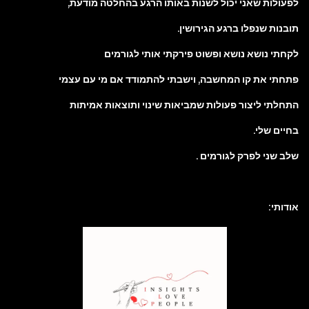
לפעולות שאני יכול לשנות באותו הרגע בהחלטה מודעת,
תובנות שנפלו ברגע הגירושין.
לקחתי נושא נושא ופשוט פירקתי אותי לגורמים
פתחתי את קו המחשבה, וישבתי להתמודד אם מי עם עצמי
התחלתי ליצור פעולות שמביאות שינוי ותוצאות אמיתות
בחיים שלי.
שלב שני לפרק לגורמים .
אודותי: