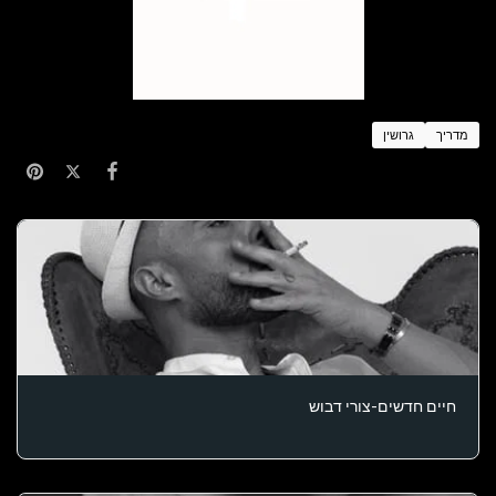
מדריך
גרושין
חיים חדשים-צורי דבוש