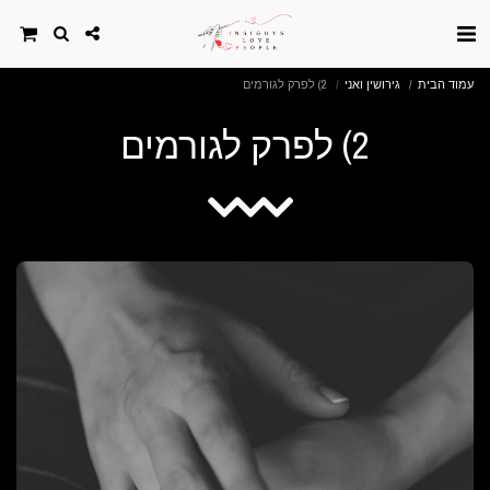
עמוד הבית
גירושין ואני
2) לפרק לגורמים
2) לפרק לגורמים