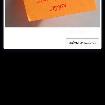
אודותי:
צפה בגלריה המלאה